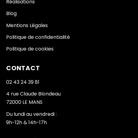
Réalisations
Blog
Mentions Légales
Politique de confidentialité
Politique de cookies
CONTACT
02 43 24 39 81
4 rue Claude Blondeau
72000 LE MANS
Du lundi au vendredi :
9h-12h & 14h-17h