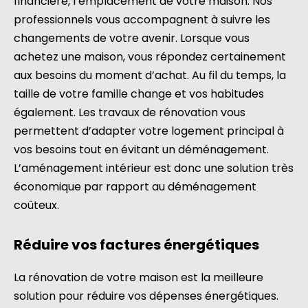
financière, l’emplacement de votre maison. Nos
professionnels vous accompagnent à suivre les
changements de votre avenir. Lorsque vous
achetez une maison, vous répondez certainement
aux besoins du moment d’achat. Au fil du temps, la
taille de votre famille change et vos habitudes
également. Les travaux de rénovation vous
permettent d’adapter votre logement principal à
vos besoins tout en évitant un déménagement.
L’aménagement intérieur est donc une solution très
économique par rapport au déménagement
coûteux.
Réduire vos factures énergétiques
La rénovation de votre maison est la meilleure
solution pour réduire vos dépenses énergétiques.