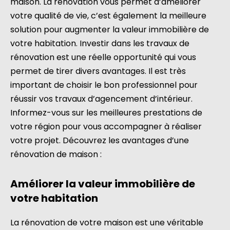
maison. La rénovation vous permet d’améliorer
votre qualité de vie, c’est également la meilleure
solution pour augmenter la valeur immobilière de
votre habitation. Investir dans les travaux de
rénovation est une réelle opportunité qui vous
permet de tirer divers avantages. Il est très
important de choisir le bon professionnel pour
réussir vos travaux d’agencement d’intérieur.
Informez-vous sur les meilleures prestations de
votre région pour vous accompagner à réaliser
votre projet. Découvrez les avantages d’une
rénovation de maison :
Améliorer la valeur immobilière de
votre habitation
La rénovation de votre maison est une véritable