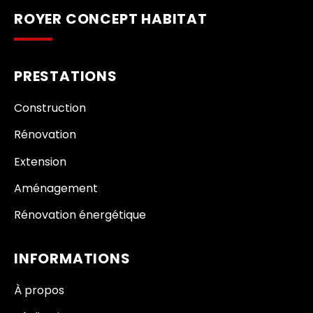
ROYER CONCEPT HABITAT
PRESTATIONS
Construction
Rénovation
Extension
Aménagement
Rénovation énergétique
INFORMATIONS
À propos