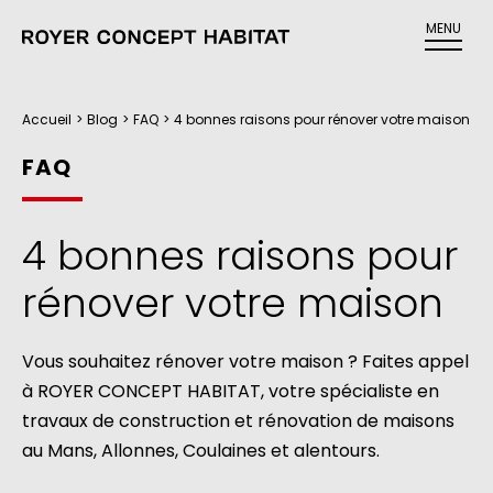
MENU
Accueil
>
Blog
>
FAQ
>
4 bonnes raisons pour rénover votre maison
FAQ
4 bonnes raisons pour
rénover votre maison
Vous souhaitez rénover votre maison ? Faites appel
à ROYER CONCEPT HABITAT, votre spécialiste en
travaux de construction et rénovation de maisons
au Mans, Allonnes, Coulaines et alentours.