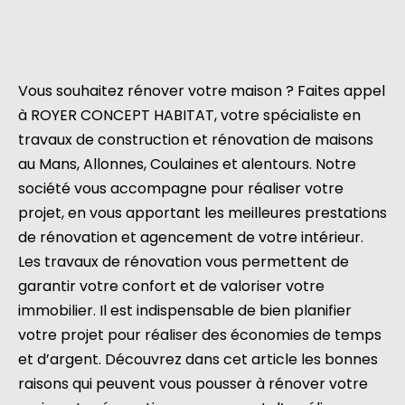
Vous souhaitez rénover votre maison ? Faites appel
à ROYER CONCEPT HABITAT, votre spécialiste en
travaux de construction et rénovation de maisons
au Mans, Allonnes, Coulaines et alentours. Notre
société vous accompagne pour réaliser votre
projet, en vous apportant les meilleures prestations
de rénovation et agencement de votre intérieur.
Les travaux de rénovation vous permettent de
garantir votre confort et de valoriser votre
immobilier. Il est indispensable de bien planifier
votre projet pour réaliser des économies de temps
et d’argent. Découvrez dans cet article les bonnes
raisons qui peuvent vous pousser à rénover votre