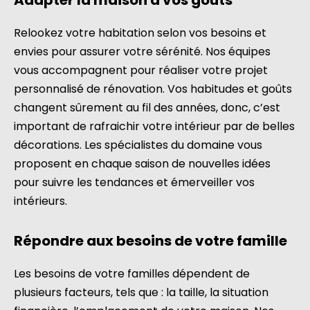
Adapter la maison à vos goûts
Relookez votre habitation selon vos besoins et
envies pour assurer votre sérénité. Nos équipes
vous accompagnent pour réaliser votre projet
personnalisé de rénovation. Vos habitudes et goûts
changent sûrement au fil des années, donc, c’est
important de rafraichir votre intérieur par de belles
décorations. Les spécialistes du domaine vous
proposent en chaque saison de nouvelles idées
pour suivre les tendances et émerveiller vos
intérieurs.
Répondre aux besoins de votre famille
Les besoins de votre familles dépendent de
plusieurs facteurs, tels que : la taille, la situation