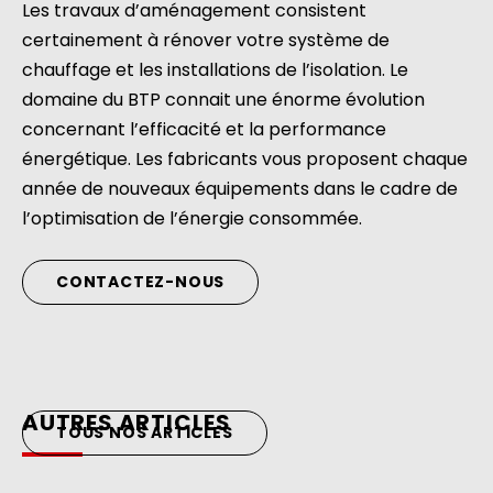
Les travaux d’aménagement consistent
certainement à rénover votre système de
chauffage et les installations de l’isolation. Le
domaine du BTP connait une énorme évolution
concernant l’efficacité et la performance
énergétique. Les fabricants vous proposent chaque
année de nouveaux équipements dans le cadre de
l’optimisation de l’énergie consommée.
CONTACTEZ-NOUS
AUTRES ARTICLES
TOUS NOS ARTICLES