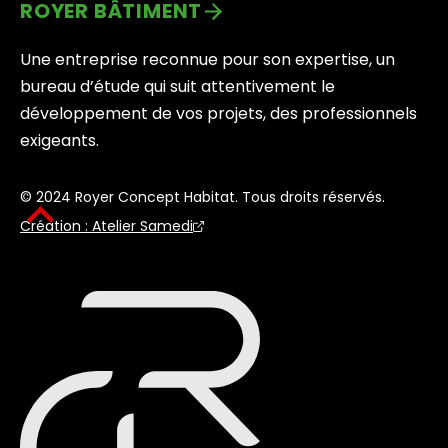
ROYER BÂTIMENT
Une entreprise reconnue pour son expertise, un
bureau d’étude qui suit attentivement le
développement de vos projets, des professionnels
exigeants.
© 2024 Royer Concept Habitat. Tous droits réservés.
Création : Atelier Samedi