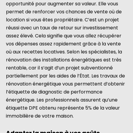
opportunité pour augmenter sa valeur. Elle vous
permet de renforcer vos chances de vente où de
location si vous êtes propriétaire. C’est un projet
réussi avec un taux de retour sur investissement
assez élevé. Cela signifie que vous allez récupérer
vos dépenses assez rapidement grâce à la vente
où aux recettes locatives. Selon les spécialistes, la
rénovation des installations énergétiques est très
rentable, car il s’agit d’un projet subventionné
partiellement par les aides de l’État. Les travaux de
rénovation énergétique vous permettent d’obtenir
l’étiquette de diagnostic de performance
énergétique. Les professionnels assurent qu’une
étiquette DPE obtenu représente 5% de la valeur
immobilière de votre maison.